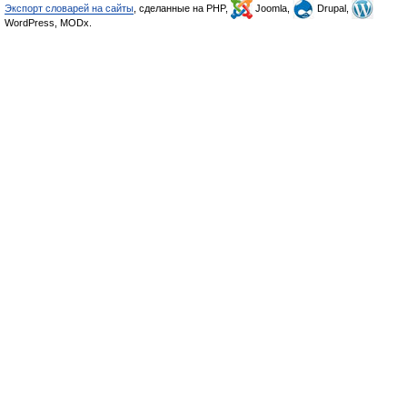
Экспорт словарей на сайты
, сделанные на PHP,
Joomla,
Drupal,
WordPress, MODx.