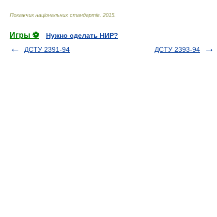
Покажчик національних стандартів
.
2015
.
Игры ⚽
Нужно сделать НИР?
ДСТУ 2391-94
ДСТУ 2393-94